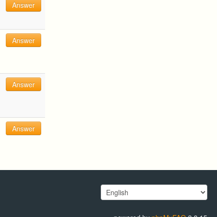
Answer
Answer
Answer
Answer