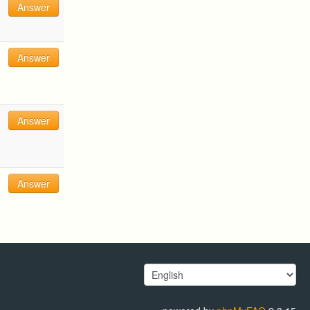
Answer
Answer
Answer
Answer