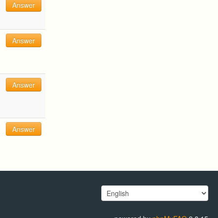
Answer
Answer
Answer
Answer