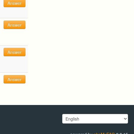
Answer
Answer
Answer
Answer